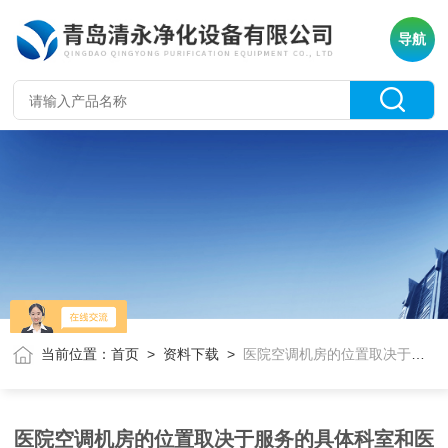
导航
当前位置：
首页
>
资料下载
>
医院空调机房的位置取决于服务的具体科室和医院的整体建筑布局
医院空调机房的位置取决于服务的具体科室和医