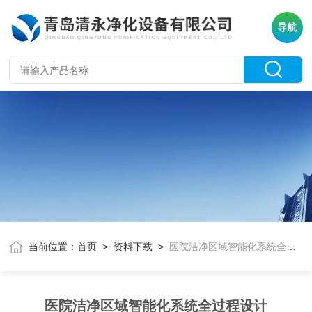
导航
当前位置：
首页
>
资料下载
>
医院洁净区域智能化系统全过程设计
医院洁净区域智能化系统全过程设计