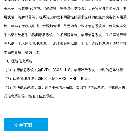
手术室、智慧重症监护病房系统等，需要进行专项设计，并预留各类显示屏、专
用线缆、编解码器等。各系统应根据不同区域的要求选择功能较为完备的专用系
统。兼容临床数据集成、音视频管理、单元内专业业务信息系统等。例如数字化
手术部系统将手术视频示教系统、手术麻醉系统、临床信息系统、手术室运行管
理系统、手术物流管理系统、手术环境管理系统、手术相关服务系统和物联网技
术高度集成，融为一体。
18、医院信息系统
（1）临床信息系统：如EMR、PACS、LIS、临床路径系统、护理信息系统等。
（2）运营管理系统：如HIS、OA、HRS、HRP、BI等。
（3）其他信息系统：如：客户服务信息系统、知识管理信息系统、区域信息协
调信息系统等。括临床信息系统。
文件下载