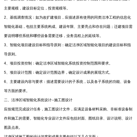
主要规模，建设目标定位，投资规模等。
2、基线调查情况：如为改扩建项目，应描述原有使用的同类洁净工程的信息化
智能化基础，包括主要系统构成、建设年限、主要亮点和存在问题；迁建项目需
要说明哪些系统和哪些设备需要迁移，业务流程上的延续等。
3、智能化项目建设目标和指导原则：确定洁净区域智能化项目的建设目标和指
导原则。
4、项目投资控制：确定洁净区域智能化系统投资控制范围和要求。
5、项目设计范围：确定设计范围边界，确定设计成果的展现方式。
6、主要建设内容与要求：描述需要设计的子系统，以及各子系统的功能、设备
等方面的要求。
二、洁净区域智能化系统设计--施工图设计
应按规范完成设计任务，施工图设计文件，应满足设备材料采购、非标准设备制
作和施工的需要。智能化专业设计文件应包括封面、图纸目录、设计说明、设计
图及点表。
洁净区域施工图的设计深度和成果主要包括以下几点方面：