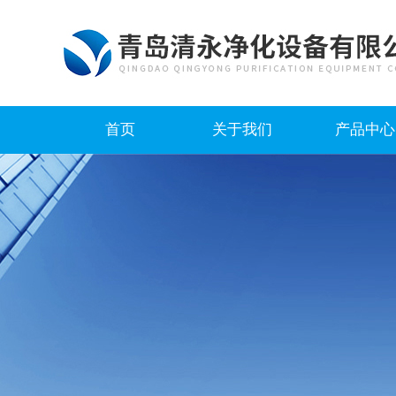
首页
关于我们
产品中心