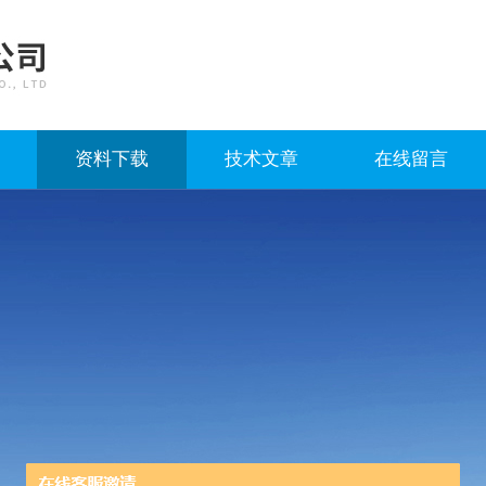
资料下载
技术文章
在线留言