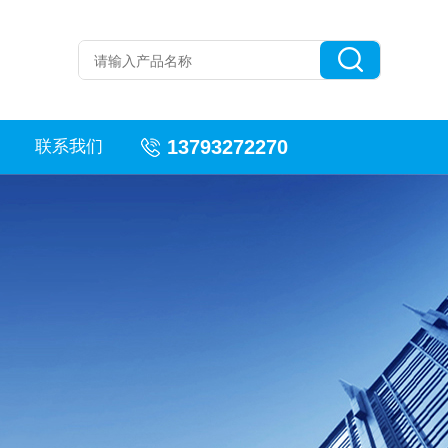
13793272270
联系我们