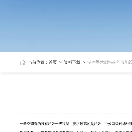
当前位置：
首页
>
资料下载
>
洁净手术部特殊的节能
一般空调有的只有粗效一级过滤，要求较高的是粗效、中效两级过滤处理