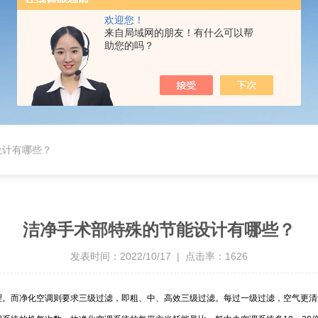
欢迎您！
来自局域网的朋友！有什么可以帮
助您的吗？
设计有哪些？
洁净手术部特殊的节能设计有哪些？
发表时间：2022/10/17 | 点击率：1626
。而净化空调则要求三级过滤，即粗、中、高效三级过滤。每过一级过滤，空气更清洁