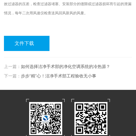
效过滤器的压差，检查过滤器堵塞、安装部分的缝隙或过滤器损坏而引起的泄漏
情况，每年二次用风速仪检查送风回风新风的风量。
文件下载
上一篇：
如何选择洁净手术部的净化空调系统的冷热源？
下一篇：
步步“精”心！洁净手术部工程验收无小事