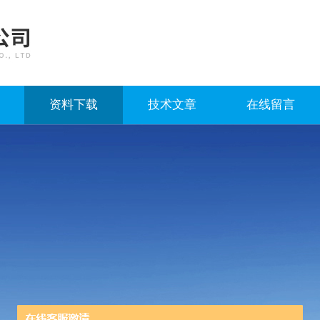
资料下载
技术文章
在线留言