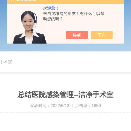
欢迎您！
来自局域网的朋友！有什么可以帮
助您的吗？
净手术室
总结医院感染管理--洁净手术室
发表时间：2022/6/13 | 点击率：1850