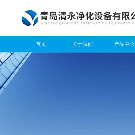
首页
关于我们
产品中心