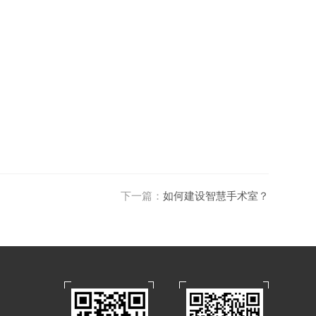
下一篇：
如何建设智慧手术室？