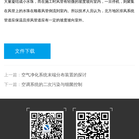
大量凝结成小水珠，而在施工时风管有轻微的坡度坡向室内，一旦停机，则聚集
在风管上的水珠在顺着风管倒流到室内。所以技术人员认为，北方地区排风系统
管道应保温且排风管道应有一定的坡度坡向室外。
文件下载
上一篇：
空气净化系统末端分布装置的探讨
下一篇：
空调系统的二次污染与细菌控制