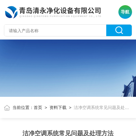
导航
当前位置：
首页
>
资料下载
>
洁净空调系统常见问题及处理方法
洁净空调系统常见问题及处理方法