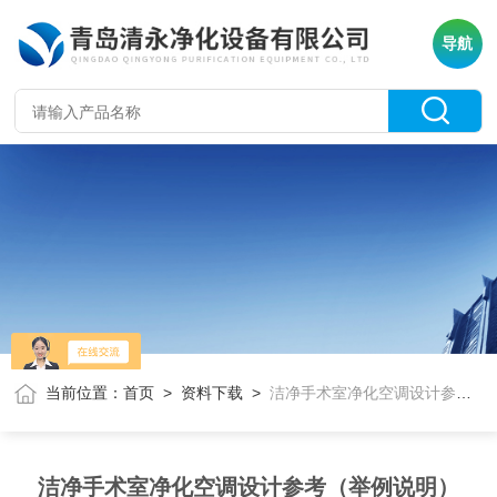
导航
当前位置：
首页
>
资料下载
>
洁净手术室净化空调设计参考（举例说明）
洁净手术室净化空调设计参考（举例说明）