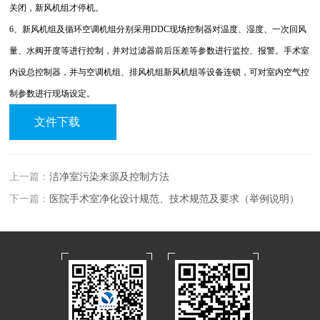
关闭，新风机组才停机。
6、新风机组及循环空调机组分别采用DDC现场控制器对温度、湿度、一次回风
量、水阀开度等进行控制，并对过滤器前后压差等参数进行监控、报警。手术室
内设总控制器，并与空调机组、排风机组新风机组等设备连锁，可对室内空气控
制参数进行现场设定。
文件下载
上一篇：
洁净室污染来源及控制方法
下一篇：
医院手术室净化设计规范、技术规范及要求（举例说明）