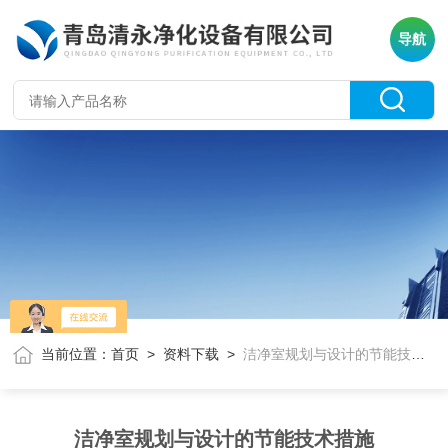
导航
当前位置：
首页
>
资料下载
>
洁净室规划与设计的节能技术措施
洁净室规划与设计的节能技术措施