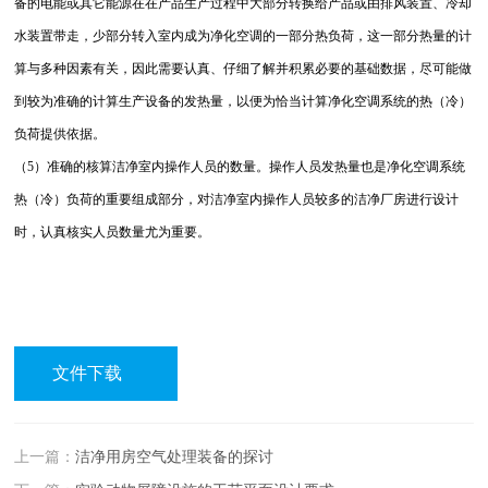
备的电能或其它能源在在产品生产过程中大部分转换给产品或由排风装置、冷却
水装置带走，少部分转入室内成为净化空调的一部分热负荷，这一部分热量的计
算与多种因素有关，因此需要认真、仔细了解并积累必要的基础数据，尽可能做
到较为准确的计算生产设备的发热量，以便为恰当计算净化空调系统的热（冷）
负荷提供依据。
（5）准确的核算洁净室内操作人员的数量。操作人员发热量也是净化空调系统
热（冷）负荷的重要组成部分，对洁净室内操作人员较多的洁净厂房进行设计
时，认真核实人员数量尤为重要。
文件下载
上一篇：
洁净用房空气处理装备的探讨