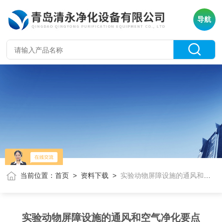
导航
当前位置：
首页
>
资料下载
>
实验动物屏障设施的通风和空气净化要点
实验动物屏障设施的通风和空气净化要点