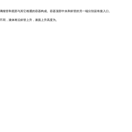
璃细管和底部与其它相通的容器构成。容器顶部中央和斜管的另一端分别设有接入口。
不同，液体将沿斜管上升，液面上升高度为
。