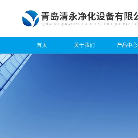
首页
关于我们
产品中心