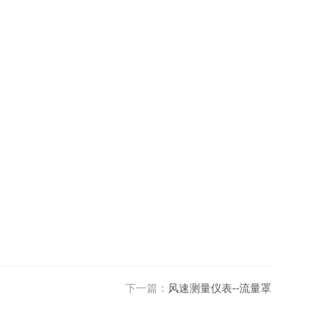
下一篇：
风速测量仪表--流量罩