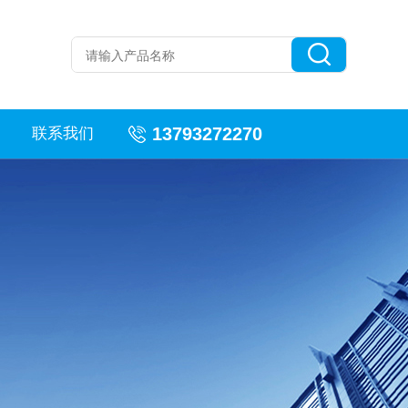
13793272270
联系我们