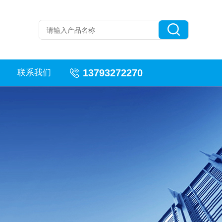
13793272270
联系我们