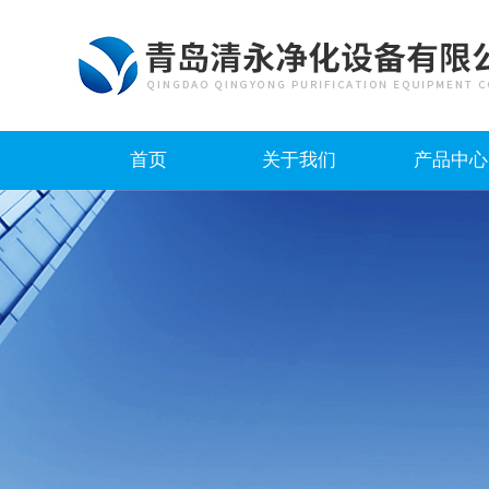
首页
关于我们
产品中心