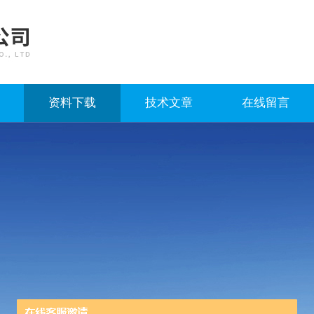
资料下载
技术文章
在线留言