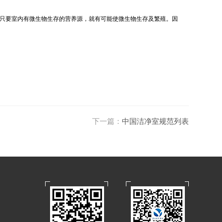
只要室内有微生物生存的营养源，就有可能使微生物生存及繁殖。因
下一篇：
中国洁净室规范列表