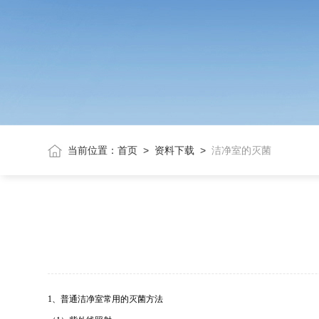
当前位置：
首页
>
资料下载
>
洁净室的灭菌
1、普通洁净室常用的灭菌方法