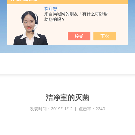
欢迎您！
来自局域网的朋友！有什么可以帮
助您的吗？
洁净室的灭菌
发表时间：2019/11/12 | 点击率：2240