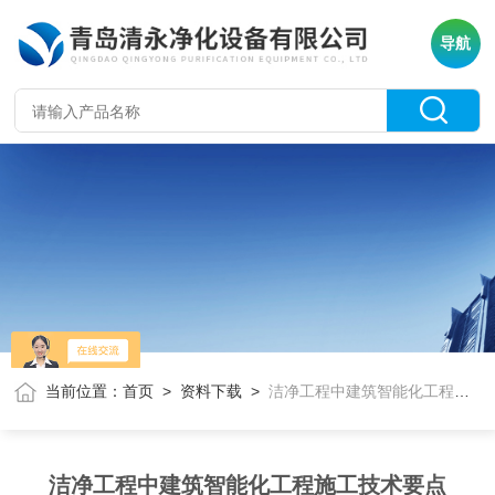
导航
当前位置：
首页
>
资料下载
>
洁净工程中建筑智能化工程施工技术要点
洁净工程中建筑智能化工程施工技术要点