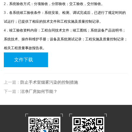
2．系统验收方式：分项验收，分部验收；交工验收，交付验收。
3．各系统竣工验收条件：系统安装、检测、调试完成后，已进行了规定时间的
试运行；已提供了相应的技术文件和工程实施及质量控制记录。
4．竣工验收资料内容：工程合同技术文件；竣工图纸；系统设备产品说明书；
系统技术、操作和维护手册；设备及系统测试记录；工程实施及质量控制记录；
相关工程质量事故报告表。
文件下载
上一篇：
防止手术室烟雾污染的控制措施
下一篇：
洁净厂房如何节能？