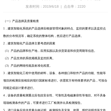
发表时间：2019/6/18 | 点击率：2220
（一）产品选择及质量检查
1．建筑智能化系统的产品选择应根据管理对象的特点、监控的要求以及监控点
数的分布情况等，确定系统的整体结构，然后进行产品选择。
2．建筑智能化产品选择主要考虑的因素
（1）产品的品牌和生产地，应用实践以及供货渠道和供货周期等信息。
（2）产品支持的系统规模及监控距离。
（3）产品的网络性能及标准化程度。
3．建筑智能化工程中使用的材料，设备、各种接口和软件产品的功能、性能等
项目的检测应按相应的现行国家标准进行。供需双方有特殊要求的产品，可按合
同规定或设计要求进行。
4．设备的质量检测重点应包括安全性、可靠性及电磁兼容性等项目。对不具备
现场检测条件的产品，可要求进行工厂检测并出具检测报告。
5．进口设备应提供质量合格证明、检测报告及安装、使用、维护说明书等文件