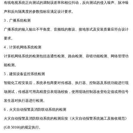
有线电视系统正向测试的调制误差率和相位抖动，反向测试的侵入噪声、脉冲噪
声和反向隔离度的参数指标应满足设计要求。
3．广播系统检测
广播系统的输入输出不平衡度、音频线的敷设、接地形式及安装质量应符合设计
要求。
4．计算机网络系统检测
计算机网络系统的检测包括连通性检测、路由检测、容错功能检测、网络管理功
能检测。
5．建筑设备监控系统检测
智能化工程安装后，系统承包商要对传感器、执行器、控制器及系统功能进行现
场测试，传感器可用高精度仪表现场校验，使用现场控制器改变给定值或用信号
发生器对执行器进行检测。
6．火灾自动报警及消防联动系统的检测
火灾自动报警及消防联动系统的检测应按《火灾自动报警系统施工及验收规范》
(GB 50166)的规定执行。