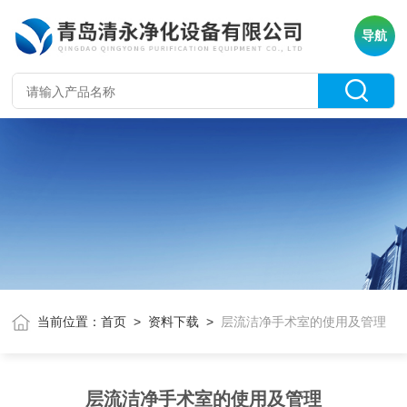
导航
当前位置：
首页
>
资料下载
>
层流洁净手术室的使用及管理
层流洁净手术室的使用及管理