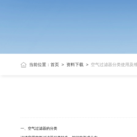
当前位置：
首页
>
资料下载
>
空气过滤器分类使用及
一、空气过滤器的分类