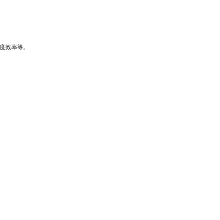
度效率等。