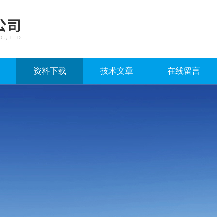
资料下载
技术文章
在线留言