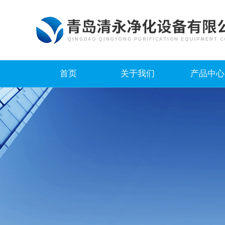
首页
关于我们
产品中心