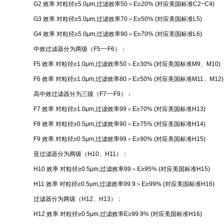
G2 效率 对粒径≥5.0μm,过滤效率50＞E≥20% (对应美国标准C2~C4)
G3 效率 对粒径≥5.0μm,过滤效率70＞E≥50% (对应美国标准L5)
G4 效率 对粒径≥5.0μm,过滤效率90＞E≥70% (对应美国标准L6)
中效过滤器分为两级（F5~~F6）：
F5 效率 对粒径≥1.0μm,过滤效率50＞E≥30% (对应美国标准M9、M10)
F6 效率 对粒径≥1.0μm,过滤效率80＞E≥50% (对应美国标准M11、M12)
高中效过滤器分为三级（F7~~F9）：
F7 效率 对粒径≥1.0μm,过滤效率99＞E≥70% (对应美国标准H13)
F8 效率 对粒径≥0.5μm,过滤效率90＞E≥75% (对应美国标准H14)
F9 效率 对粒径≥0.5μm,过滤效率99＞E≥90% (对应美国标准H15)
亚过滤器分为两级（H10、H11）：
H10 效率 对粒径≥0.5μm,过滤效率99＞E≥95% (对应美国标准H15)
H11 效率 对粒径≥0.5μm,过滤效率99.9＞E≥99% (对应美国标准H16)
过滤器分为两级（H12、H13）：
H12 效率 对粒径≥0.5μm,过滤效率E≥99.9% (对应美国标准H16)