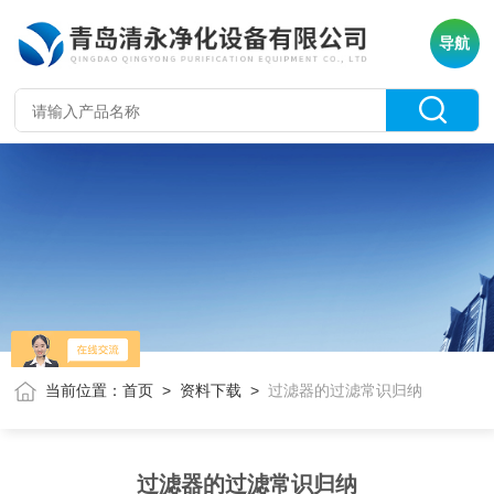
导航
当前位置：
首页
>
资料下载
>
过滤器的过滤常识归纳
过滤器的过滤常识归纳