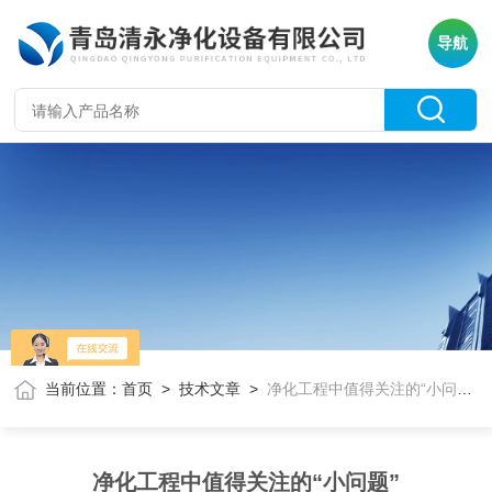
导航
当前位置：
首页
>
技术文章
>
净化工程中值得关注的“小问题”
净化工程中值得关注的“小问题”