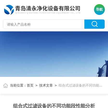
导航
当前位置：
首页
>
技术文章
>
组合式过滤设备的不同功能段性能分析
组合式过滤设备的不同功能段性能分析