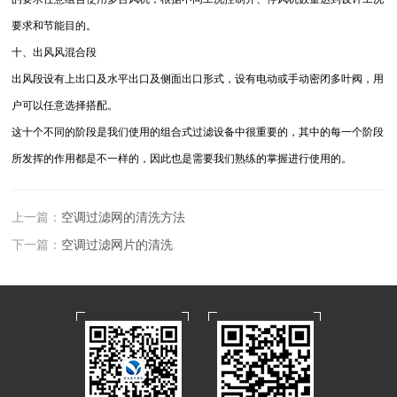
要求和节能目的。
十、出风风混合段
出风段设有上出口及水平出口及侧面出口形式，设有电动或手动密闭多叶阀，用
户可以任意选择搭配。
这十个不同的阶段是我们使用的组合式过滤设备中很重要的，其中的每一个阶段
所发挥的作用都是不一样的，因此也是需要我们熟练的掌握进行使用的。
上一篇：
空调过滤网的清洗方法
下一篇：
空调过滤网片的清洗