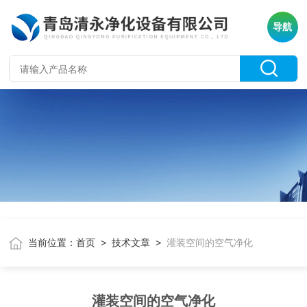
导航
当前位置：
首页
>
技术文章
>
灌装空间的空气净化
灌装空间的空气净化