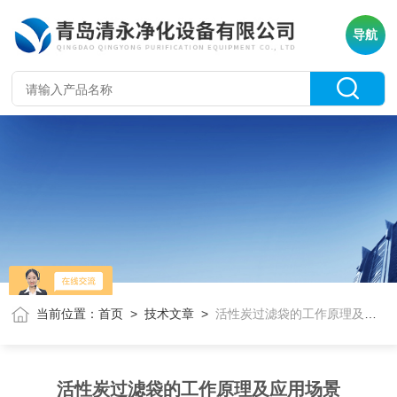
导航
当前位置：
首页
>
技术文章
>
活性炭过滤袋的工作原理及应用场景
活性炭过滤袋的工作原理及应用场景