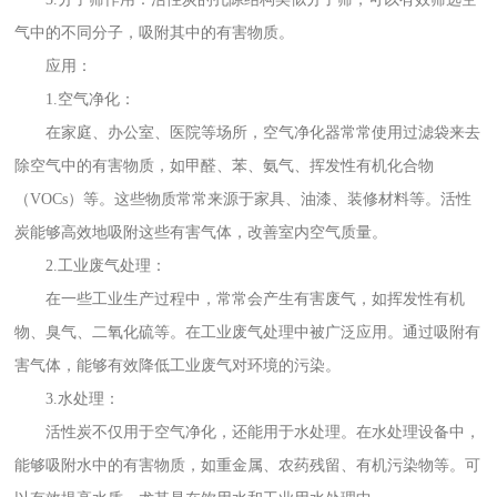
气中的不同分子，吸附其中的有害物质。
应用：
1.空气净化：
在家庭、办公室、医院等场所，空气净化器常常使用过滤袋来去
除空气中的有害物质，如甲醛、苯、氨气、挥发性有机化合物
（VOCs）等。这些物质常常来源于家具、油漆、装修材料等。活性
炭能够高效地吸附这些有害气体，改善室内空气质量。
2.工业废气处理：
在一些工业生产过程中，常常会产生有害废气，如挥发性有机
物、臭气、二氧化硫等。在工业废气处理中被广泛应用。通过吸附有
害气体，能够有效降低工业废气对环境的污染。
3.水处理：
活性炭不仅用于空气净化，还能用于水处理。在水处理设备中，
能够吸附水中的有害物质，如重金属、农药残留、有机污染物等。可