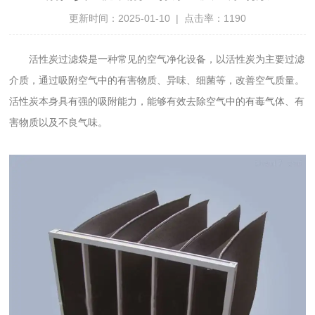
更新时间：2025-01-10 | 点击率：1190
活性炭过滤袋是一种常见的空气净化设备，以活性炭为主要过滤
介质，通过吸附空气中的有害物质、异味、细菌等，改善空气质量。
活性炭本身具有强的吸附能力，能够有效去除空气中的有毒气体、有
害物质以及不良气味。