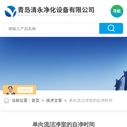
导航
当前位置：
首页
>
技术文章
>
单向流洁净室的自净时间
单向流洁净室的自净时间