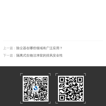
上一篇：
除尘器在哪些领域有广泛应用？
下一篇：
隔离式生物洁净室的排风安全性