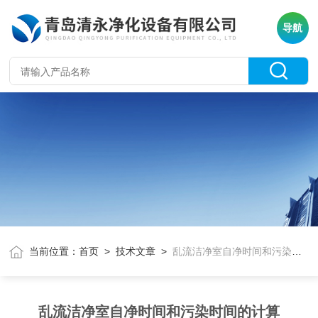
导航
当前位置：
首页
>
技术文章
>
乱流洁净室自净时间和污染时间的计算
乱流洁净室自净时间和污染时间的计算