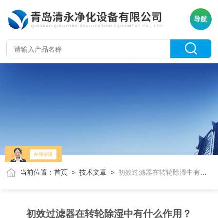
导航
当前位置：
首页
>
技术文章
>
初效过滤器在转轮除湿中有什么作用？
初效过滤器在转轮除湿中有什么作用？