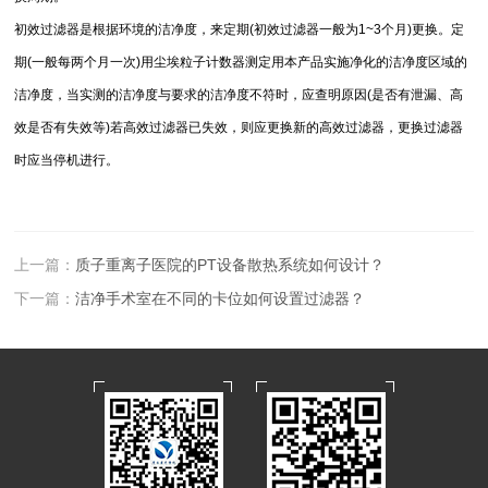
初效过滤器是根据环境的洁净度，来定期(初效过滤器一般为1~3个月)更换。定
期(一般每两个月一次)用尘埃粒子计数器测定用本产品实施净化的洁净度区域的
洁净度，当实测的洁净度与要求的洁净度不符时，应查明原因(是否有泄漏、高
效是否有失效等)若高效过滤器已失效，则应更换新的高效过滤器，更换过滤器
时应当停机进行。
上一篇：
质子重离子医院的PT设备散热系统如何设计？
下一篇：
洁净手术室在不同的卡位如何设置过滤器？