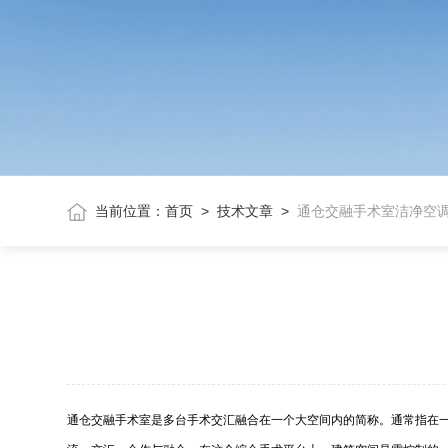
当前位置：
首页
>
技术文章
>
通仓交融手术室洁净空
通仓交融手术室是多台手术交汇融合在一个大空间内的简称。通常指在