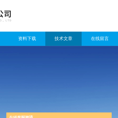
资料下载
技术文章
在线留言