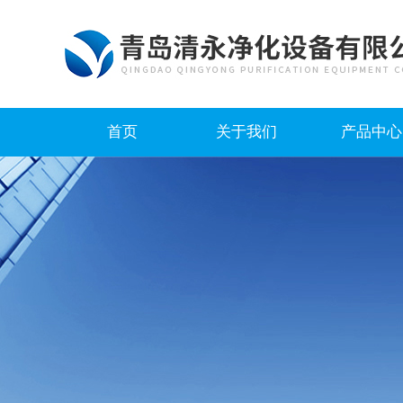
首页
关于我们
产品中心