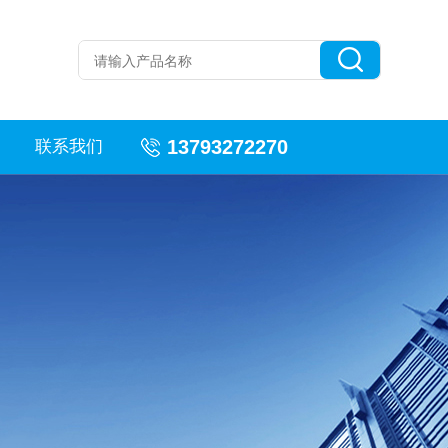
13793272270
联系我们