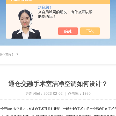
欢迎您！
来自局域网的朋友！有什么可以帮
助您的吗？
调如何设计？
通仓交融手术室洁净空调如何设计？
更新时间：2023-02-02 | 点击率：1960
一个开放的大空间内，有多台手术可同时开展（一般为4台手术）的一个综合性的手术