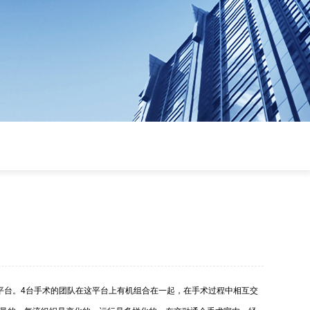
平台。4台手术的团队在这平台上有机组合在一起，在手术过程中相互交