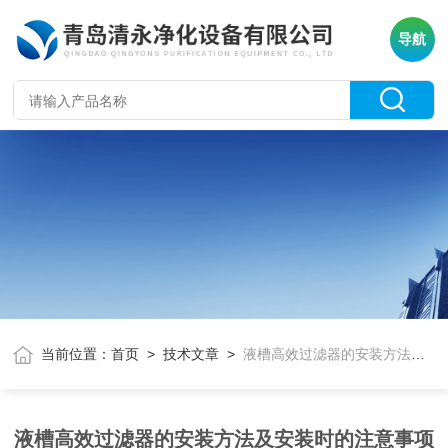
导航
当前位置：
首页
>
技术文章
>
液槽高效过滤器的安装方法及安装时的注意事项
液槽高效过滤器的安装方法及安装时的注意事项