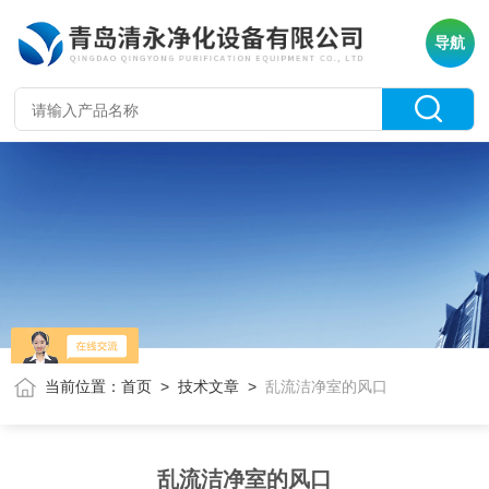
导航
当前位置：
首页
>
技术文章
>
乱流洁净室的风口
乱流洁净室的风口