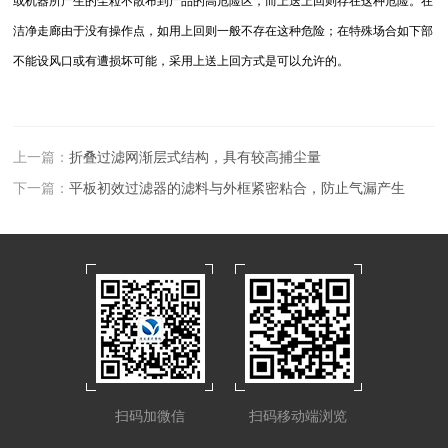
或机器所产生的尘粒不散布到产品的高危险区，而上送上回则存在这种危险。在
洁净走廊由于没有操作点，如用上回则一般不存在这种危险；在特殊场合如下部
不能设风口或有遭损坏可能，采用上送上回方式是可以允许的。
上一篇：
折叠过滤网渐层式结构，具有较高捕尘量
下一篇：
平板初效过滤器的滤料与外框紧密粘合，防止气漏产生
扫码加微信
扫码移动端浏览