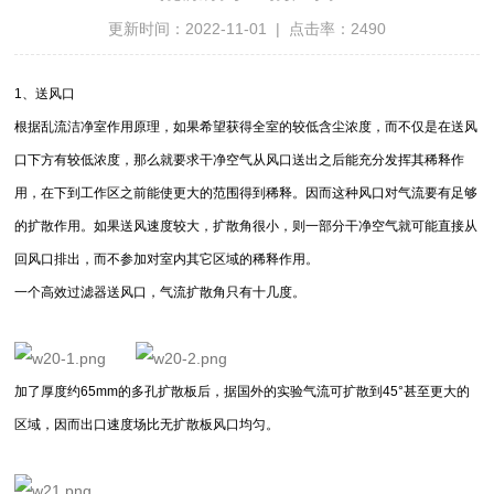
更新时间：2022-11-01 | 点击率：2490
1、送风口
根据乱流洁净室作用原理，如果希望获得全室的较低含尘浓度，而不仅是在送风
口下方有较低浓度，那么就要求干净空气从风口送出之后能充分发挥其稀释作
用，在下到工作区之前能使更大的范围得到稀释。因而这种风口对气流要有足够
的扩散作用。如果送风速度较大，扩散角很小，则一部分干净空气就可能直接从
回风口排出，而不参加对室内其它区域的稀释作用。
一个高效过滤器送风口，气流扩散角只有十几度。
加了厚度约65mm的多孔扩散板后，据国外的实验气流可扩散到45°甚至更大的
区域，
因而出口速度场比无扩散板风口均匀。