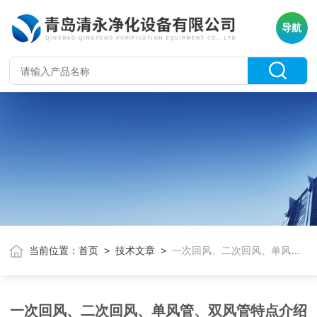
导航
当前位置：
首页
>
技术文章
>
一次回风、二次回风、单风管、双风管特点介绍
一次回风、二次回风、单风管、双风管特点介绍