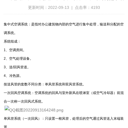
更新时间：2022-09-13 | 点击率：4193
集中式空调系统：是指对办公建筑物内部的空气进行集中处理，输送和分配的空
调系统。
系统组成：
1、空调房间。
2、空气处理设备。
3、送/回风管道。
4、冷热源。
按送风管的套数不同分类：单风管系统和双风管系统。
一次回风空调系统：空调系统的回风与室外新风在喷淋室（或空气冷却器）前混
合一次称一次回风式系统。
单风管系统（一次回风）：只设置一根风管，处理后的空气通过风管送入末端装
置。