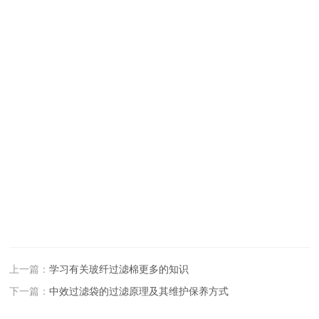
上一篇：
学习有关玻纤过滤棉更多的知识
下一篇：
中效过滤袋的过滤原理及其维护保养方式