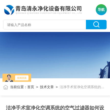
导航
当前位置：
首页
>
技术文章
>
洁净手术室净化空调系统的空气过滤器如何设置？
洁净手术室净化空调系统的空气过滤器如何设