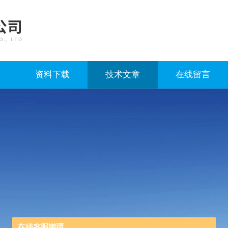
资料下载
技术文章
在线留言