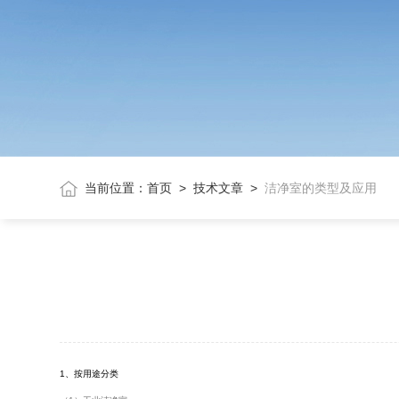
当前位置：
首页
>
技术文章
>
洁净室的类型及应用
1、按用途分类