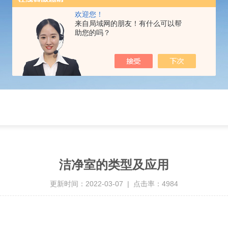
欢迎您！
来自局域网的朋友！有什么可以帮
助您的吗？
洁净室的类型及应用
更新时间：2022-03-07 | 点击率：4984