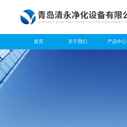
首页
关于我们
产品中心