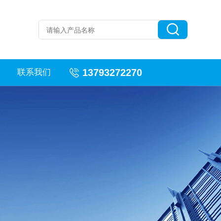
13793272270
联系我们