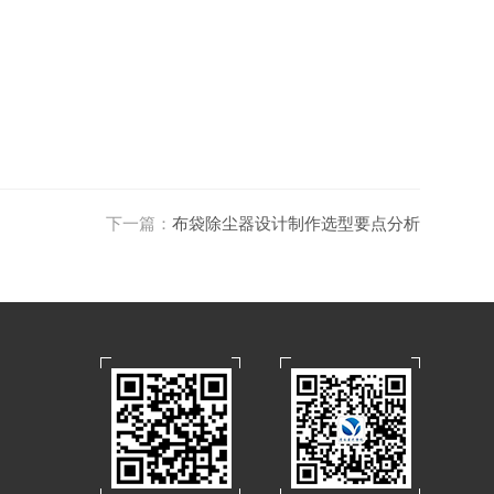
下一篇：
布袋除尘器设计制作选型要点分析