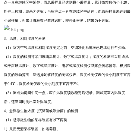
点一直在继续区中延伸，而总采样量已达到最小采样量，累计微粒数仍小于20，
即停止检测，结果为达标；当标注点一直在继续区中延伸，而总采样量未达到最
小采样量，但累计微粒数已超过20时，即停止检测，结果为不达标。
3、温度、相对湿度的检测
（1）室内空气温度和相对湿度测定之前，空调净化系统应已连续运行至少8h。
（2）温度的检测可采用玻璃温度计、数字式温湿度计；湿度的检测可采用通风
式干湿球温度计、数字式温湿度计、电容式湿度检测仪或露点传感器等。根据温
湿度的波动范围，应选择足够精度的测试仪表。温度检测仪表的最小刻度不宜高
于0.4℃，湿度检测仪表的最小刻度不宜高于2%。
（3）测点为房间中间一点，应在温湿度读数稳定后记录。测试完室内温湿度
后，还应同时测出室外温湿度。
4、悬浮微生物浓度（沉降菌或浮游菌）的检测
（1）悬浮微生物的采样装置有以下两类：
1）采用无源采样装置，如培养皿。