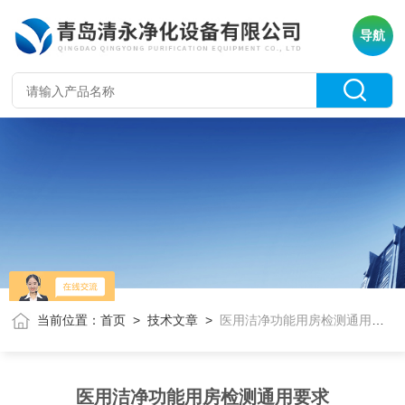
导航
当前位置：
首页
>
技术文章
>
医用洁净功能用房检测通用要求
医用洁净功能用房检测通用要求