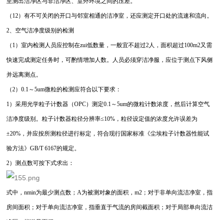
至测出洁净区与非洁净区、室外环境之间的压差。
（12）有不可关闭的开口与邻室相通的洁净室，还应测定开口处的流速和流向。
2、空气洁净度级别的检测
（1）室内检测人员应控制在zui低数量，一般宜不超过2人，面积超过100m2又需
快速完成测定任务时，可酌情增加人数。人员必须穿洁净服，应位于测点下风侧
并远离测点。
（2）0.1～5um微粒的检测应符合以下要求：
1）采用光学粒子计数器（OPC）测定0.1～5um的微粒计数浓度，然后计算空气
洁净度级别。粒子计数器粒径分辨率≤10%，粒径设定值的浓度允许误差为
±20%，并应按所测粒径进行标定，符合现行国家标准《尘埃粒子计数器性能试
验方法》GB/T 6167的规定。
2）测点数可按下式求出：
式中，nmin为最少测点数；A为被测对象的面积，m2；对于非单向流洁净室，指
房间面积；对于单向流洁净室，指垂直于气流的房间截面积；对于局部单向流洁