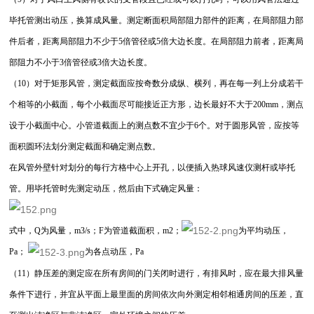
毕托管测出动压，换算成风量。测定断面积局部阻力部件的距离，在局部阻力部
件后者，距离局部阻力不少于5倍管径或5倍大边长度。在局部阻力前者，距离局
部阻力不小于3倍管径或3倍大边长度。
（10）对于矩形风管，测定截面应按奇数分成纵、横列，再在每一列上分成若干
个相等的小截面，每个小截面尽可能接近正方形，边长最好不大于200mm，测点
设于小截面中心。小管道截面上的测点数不宜少于6个。对于圆形风管，应按等
面积圆环法划分测定截面和确定测点数。
在风管外壁针对划分的每行方格中心上开孔，以便插入热球风速仪测杆或毕托
管。用毕托管时先测定动压，然后由下式确定风量：
式中，Q为风量，m3/s；F为管道截面积，m2；
为平均动压，
Pa；
为各点动压，Pa
（11）静压差的测定应在所有房间的门关闭时进行，有排风时，应在最大排风量
条件下进行，并宜从平面上最里面的房间依次向外测定相邻相通房间的压差，直