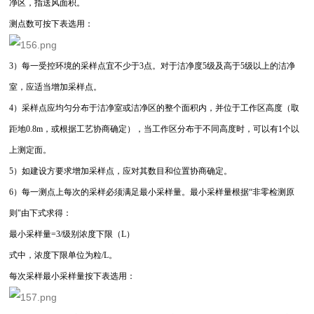
净区，指送风面积。
测点数可按下表选用：
3）每一受控环境的采样点宜不少于3点。对于洁净度5级及高于5级以上的洁净
室，应适当增加采样点。
4）采样点应均匀分布于洁净室或洁净区的整个面积内，并位于工作区高度（取
距地0.8m，或根据工艺协商确定），当工作区分布于不同高度时，可以有1个以
上测定面。
5）如建设方要求增加采样点，应对其数目和位置协商确定。
6）每一测点上每次的采样必须满足最小采样量。最小采样量根据“非零检测原
则"由下式求得：
最小采样量=3/级别浓度下限（L）
式中，浓度下限单位为粒/L。
每次采样最小采样量按下表选用：