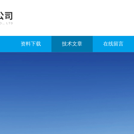
资料下载
技术文章
在线留言