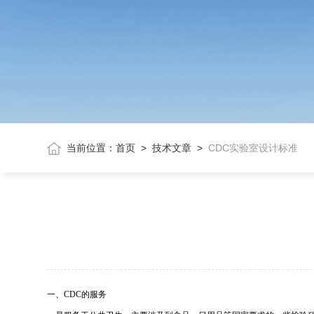
当前位置：
首页
>
技术文章
>
CDC实验室设计标准
一、CDC的服务