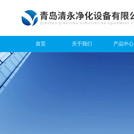
首页
关于我们
产品中心