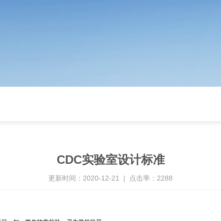
CDC实验室设计标准
更新时间：2020-12-21 | 点击率：2288