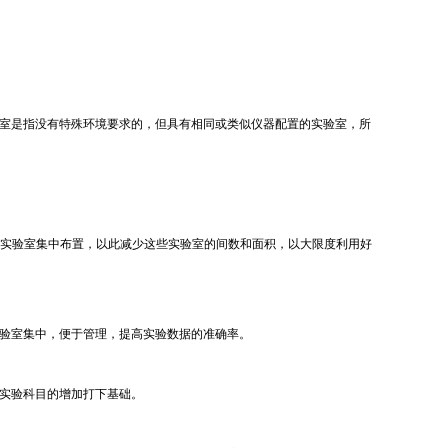
室是指没有特殊环境要求的，但具有相同或类似仪器配置的实验室，所
的实验室集中布置，以此减少这些实验室的间数和面积，以大限度利用好
验室集中，便于管理，提高实验数据的准确率。
实验科目的增加打下基础。