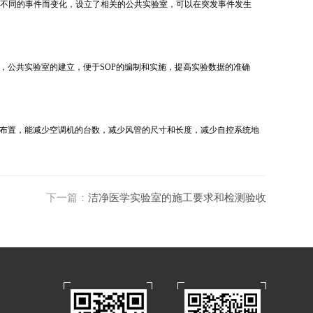
随不同的事件而变化，设立了相关的公共实验室，可以在突发事件发生
，公共实验室的建立，便于SOP的编制和实施，提高实验数据的准确
布置，能减少空调机的台数，减少风管的尺寸和长度，减少自控系统地
下一篇：
洁净医学实验室的施工要求和检测验收