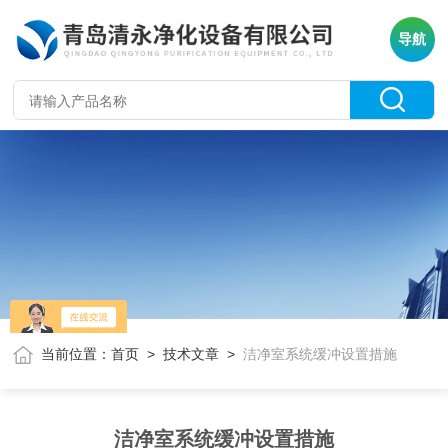
导航
当前位置：
首页
>
技术文章
>
洁净室系统缓冲设置措施
洁净室系统缓冲设置措施