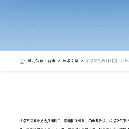
当前位置：
首页
>
技术文章
>
洁净室的设计计算--回
洁净室回风量是选择回风口、确定回风管尺寸的重要依据。根据空气平