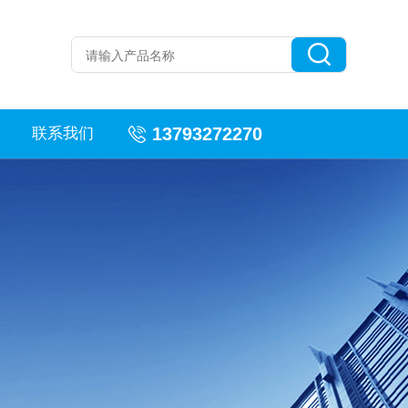
13793272270
联系我们