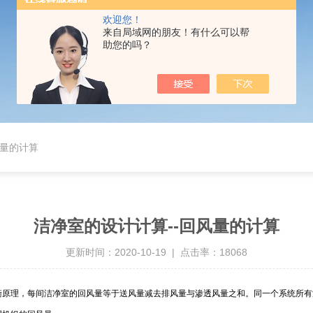
欢迎您！
来自局域网的朋友！有什么可以帮
助您的吗？
风量的计算
洁净室的设计计算--回风量的计算
更新时间：2020-10-19 | 点击率：18068
衡原理，每间洁净室的回风量等于送风量减去排风量与渗透风量之和。同一个系统所有