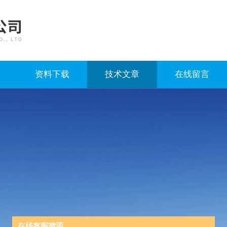
资料下载
技术文章
在线留言