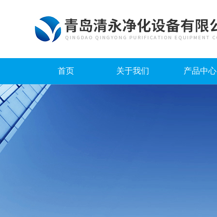
首页
关于我们
产品中心