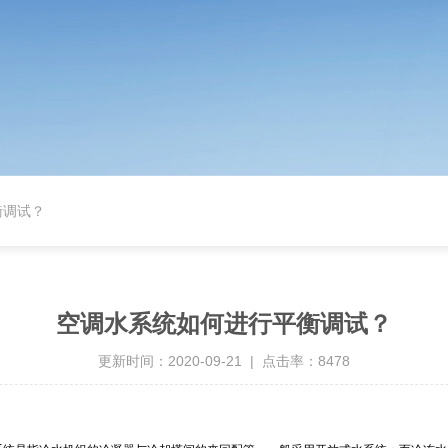
衡调试？
空调水系统如何进行平衡调试？
更新时间：2020-09-21 | 点击率：8478