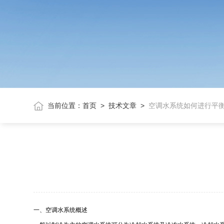
当前位置：
首页
>
技术文章
>
空调水系统如何进行平
一、空调水系统概述