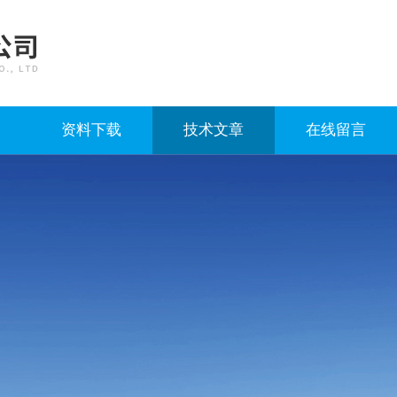
资料下载
技术文章
在线留言