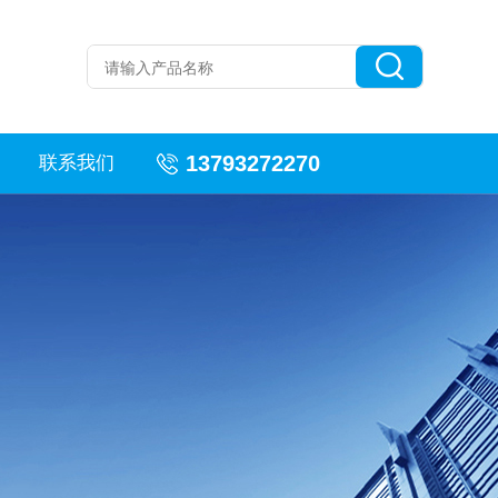
13793272270
联系我们