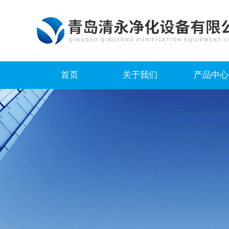
首页
关于我们
产品中心