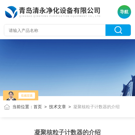
导航
当前位置：
首页
>
技术文章
>
凝聚核粒子计数器的介绍
凝聚核粒子计数器的介绍