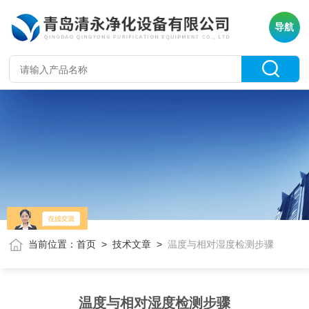
导航
当前位置：
首页
>
技术文章
>
温度与相对湿度检测步骤
温度与相对湿度检测步骤