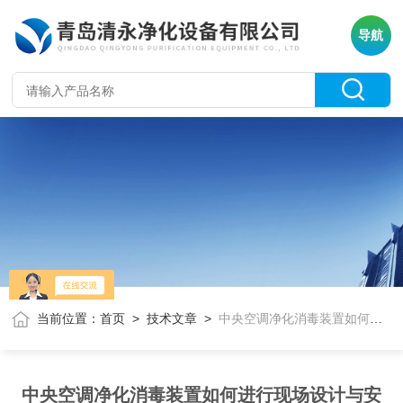
导航
当前位置：
首页
>
技术文章
>
中央空调净化消毒装置如何进行现场设计与安装？
中央空调净化消毒装置如何进行现场设计与安