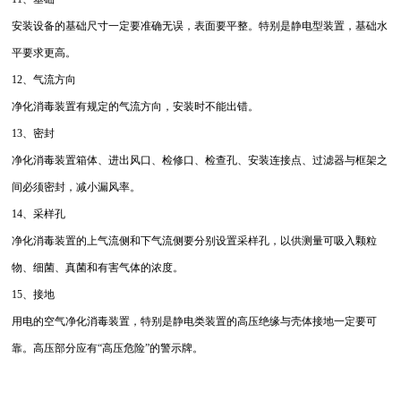
安装设备的基础尺寸一定要准确无误，表面要平整。特别是静电型装置，基础水
平要求更高。
12、气流方向
净化消毒装置有规定的气流方向，安装时不能出错。
13、密封
净化消毒装置箱体、进出风口、检修口、检查孔、安装连接点、过滤器与框架之
间必须密封，减小漏风率。
14、采样孔
净化消毒装置的上气流侧和下气流侧要分别设置采样孔，以供测量可吸入颗粒
物、细菌、真菌和有害气体的浓度。
15、接地
用电的空气净化消毒装置，特别是静电类装置的高压绝缘与壳体接地一定要可
靠。高压部分应有“高压危险”的警示牌。