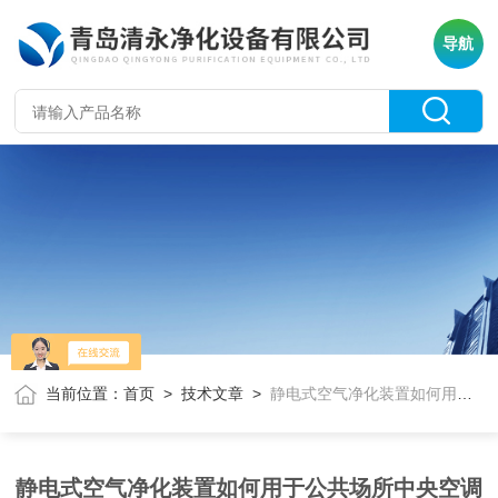
导航
当前位置：
首页
>
技术文章
>
静电式空气净化装置如何用于公共场所中央空调通风系统？
静电式空气净化装置如何用于公共场所中央空调