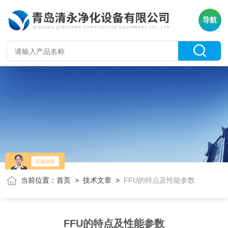
导航
当前位置：
首页
>
技术文章
>
FFU的特点及性能参数
FFU的特点及性能参数