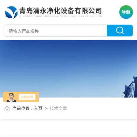
导航
当前位置：
首页
>
技术文章